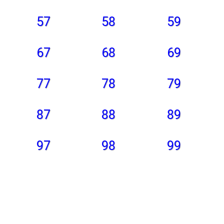
57
58
59
67
68
69
77
78
79
87
88
89
97
98
99