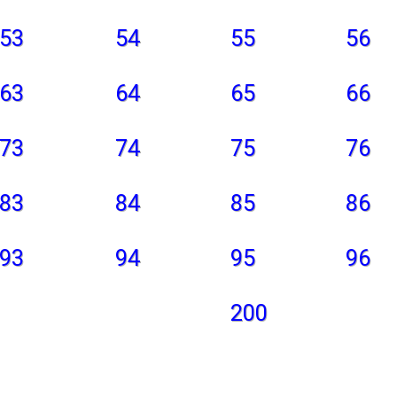
53
54
55
56
63
64
65
66
73
74
75
76
83
84
85
86
93
94
95
96
200