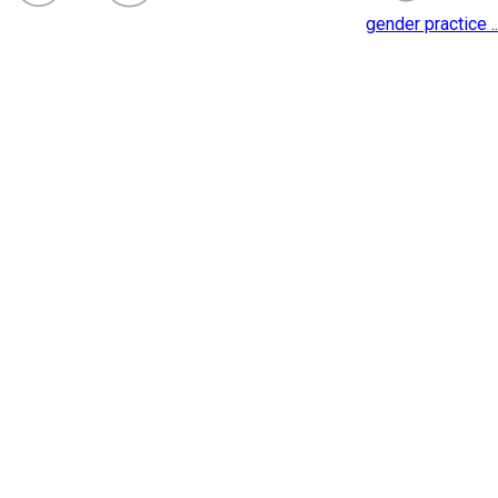
gender practice ..