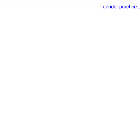
gender practice ..