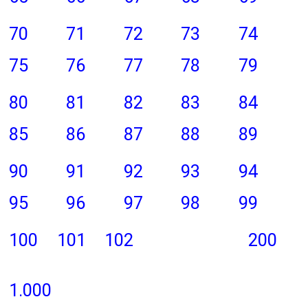
70
71
72
73
74
75
76
77
78
79
80
81
82
83
84
85
86
87
88
89
90
91
92
93
94
95
96
97
98
99
100
101
102
200
1.000