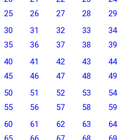
25
26
27
28
29
30
31
32
33
34
35
36
37
38
39
40
41
42
43
44
45
46
47
48
49
50
51
52
53
54
55
56
57
58
59
60
61
62
63
64
65
66
67
68
69