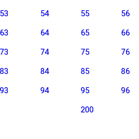
53
54
55
56
63
64
65
66
73
74
75
76
83
84
85
86
93
94
95
96
200