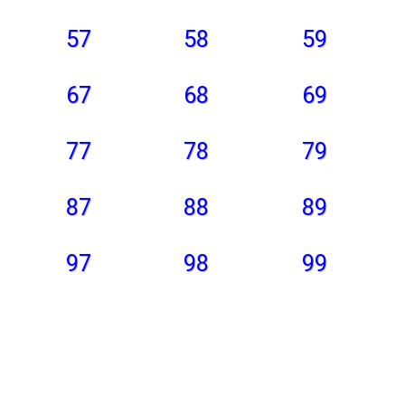
57
58
59
67
68
69
77
78
79
87
88
89
97
98
99