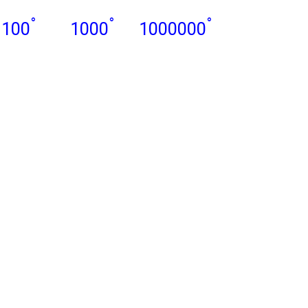
°
°
°
100
1000
1000000