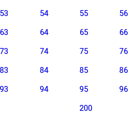
53
54
55
56
63
64
65
66
73
74
75
76
83
84
85
86
93
94
95
96
200