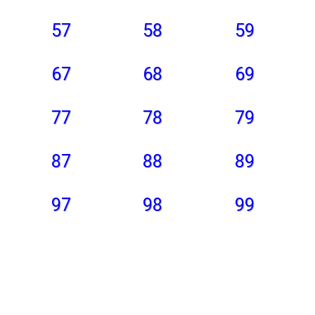
57
58
59
67
68
69
77
78
79
87
88
89
97
98
99