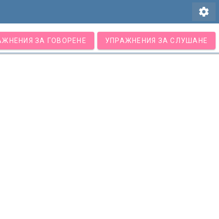
settings
АЖНЕНИЯ ЗА ГОВОРЕНЕ
УПРАЖНЕНИЯ ЗА СЛУШАНЕ