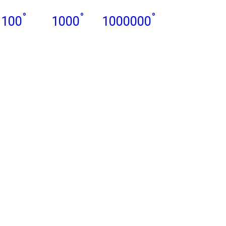
°
°
°
100
1000
1000000