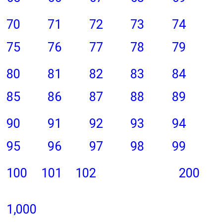
70
71
72
73
74
75
76
77
78
79
80
81
82
83
84
85
86
87
88
89
90
91
92
93
94
95
96
97
98
99
100
101
102
200
1,000