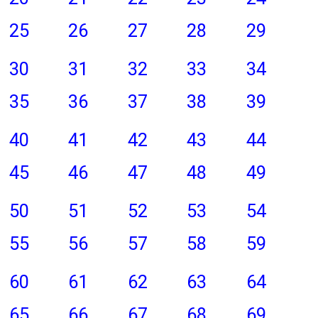
25
26
27
28
29
30
31
32
33
34
35
36
37
38
39
40
41
42
43
44
45
46
47
48
49
50
51
52
53
54
55
56
57
58
59
60
61
62
63
64
65
66
67
68
69