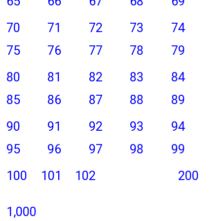
65
66
67
68
69
70
71
72
73
74
75
76
77
78
79
80
81
82
83
84
85
86
87
88
89
90
91
92
93
94
95
96
97
98
99
100
101
102
200
1,000