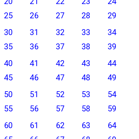
20
21
22
23
24
25
26
27
28
29
30
31
32
33
34
35
36
37
38
39
40
41
42
43
44
45
46
47
48
49
50
51
52
53
54
55
56
57
58
59
60
61
62
63
64