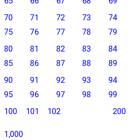
65
66
67
68
69
70
71
72
73
74
75
76
77
78
79
80
81
82
83
84
85
86
87
88
89
90
91
92
93
94
95
96
97
98
99
100
101
102
200
1,000