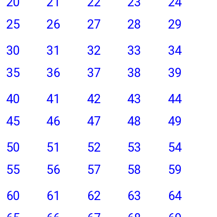
20
21
22
23
24
25
26
27
28
29
30
31
32
33
34
35
36
37
38
39
40
41
42
43
44
45
46
47
48
49
50
51
52
53
54
55
56
57
58
59
60
61
62
63
64