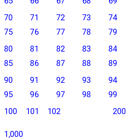
65
66
67
68
69
70
71
72
73
74
75
76
77
78
79
80
81
82
83
84
85
86
87
88
89
90
91
92
93
94
95
96
97
98
99
100
101
102
200
1,000