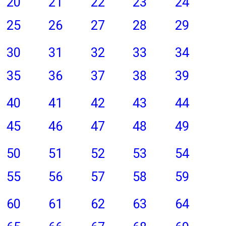
20
21
22
23
24
25
26
27
28
29
30
31
32
33
34
35
36
37
38
39
40
41
42
43
44
45
46
47
48
49
50
51
52
53
54
55
56
57
58
59
60
61
62
63
64