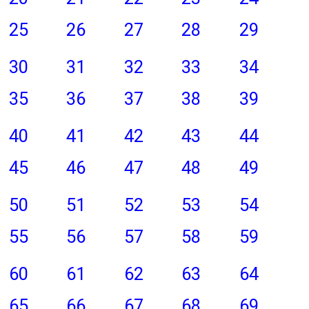
25
26
27
28
29
30
31
32
33
34
35
36
37
38
39
40
41
42
43
44
45
46
47
48
49
50
51
52
53
54
55
56
57
58
59
60
61
62
63
64
65
66
67
68
69