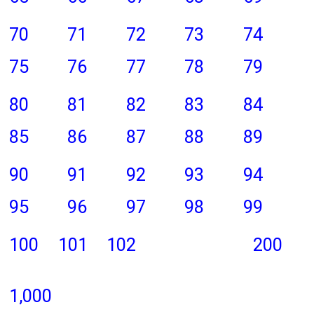
70
71
72
73
74
75
76
77
78
79
80
81
82
83
84
85
86
87
88
89
90
91
92
93
94
95
96
97
98
99
100
101
102
200
1,000