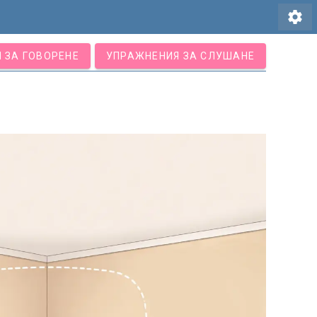
settings
 ЗА ГОВОРЕНЕ
УПРАЖНЕНИЯ ЗА СЛУШАНЕ