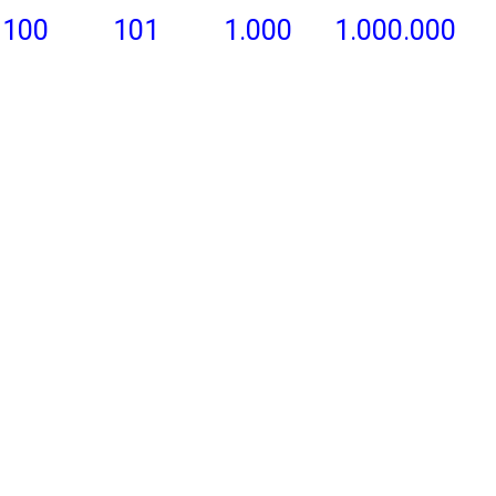
100
101
1.000
1.000.000