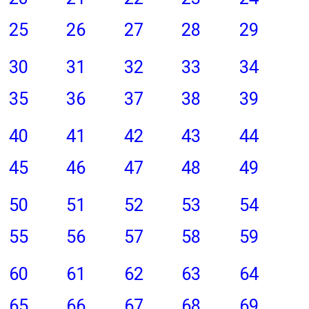
25
26
27
28
29
30
31
32
33
34
35
36
37
38
39
40
41
42
43
44
45
46
47
48
49
50
51
52
53
54
55
56
57
58
59
60
61
62
63
64
65
66
67
68
69