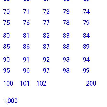
70
71
72
73
74
75
76
77
78
79
80
81
82
83
84
85
86
87
88
89
90
91
92
93
94
95
96
97
98
99
100
101
102
200
1,000