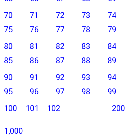
70
71
72
73
74
75
76
77
78
79
80
81
82
83
84
85
86
87
88
89
90
91
92
93
94
95
96
97
98
99
100
101
102
200
1,000