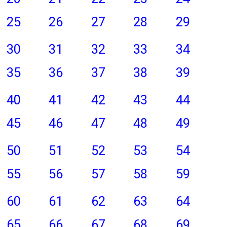
25
26
27
28
29
30
31
32
33
34
35
36
37
38
39
40
41
42
43
44
45
46
47
48
49
50
51
52
53
54
55
56
57
58
59
60
61
62
63
64
65
66
67
68
69