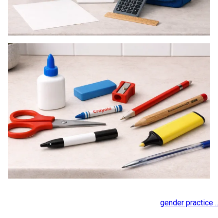
gender practice ..