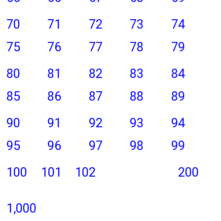
70
71
72
73
74
75
76
77
78
79
80
81
82
83
84
85
86
87
88
89
90
91
92
93
94
95
96
97
98
99
100
101
102
200
1,000