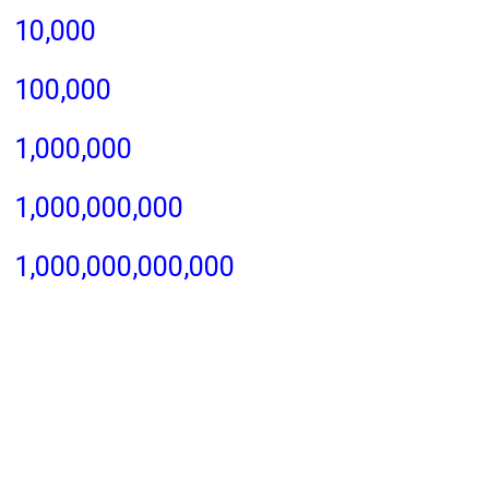
10,000
100,000
1,000,000
1,000,000,000
1,000,000,000,000