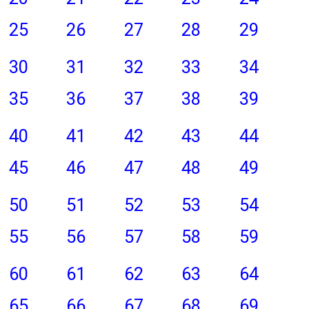
25
26
27
28
29
30
31
32
33
34
35
36
37
38
39
40
41
42
43
44
45
46
47
48
49
50
51
52
53
54
55
56
57
58
59
60
61
62
63
64
65
66
67
68
69