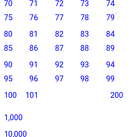
70
71
72
73
74
75
76
77
78
79
80
81
82
83
84
85
86
87
88
89
90
91
92
93
94
95
96
97
98
99
100
101
200
1,000
10,000