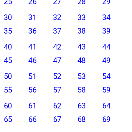
25
26
27
28
29
30
31
32
33
34
35
36
37
38
39
40
41
42
43
44
45
46
47
48
49
50
51
52
53
54
55
56
57
58
59
60
61
62
63
64
65
66
67
68
69