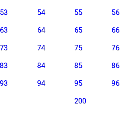
53
54
55
56
63
64
65
66
73
74
75
76
83
84
85
86
93
94
95
96
200