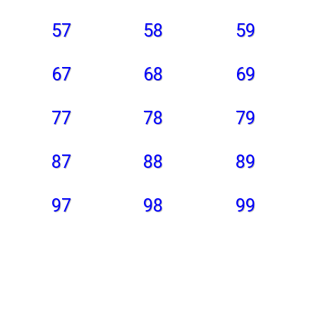
57
58
59
67
68
69
77
78
79
87
88
89
97
98
99