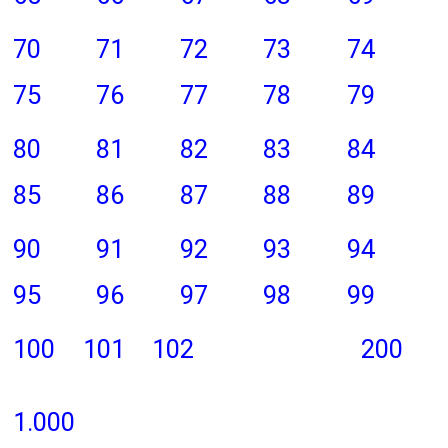
70
71
72
73
74
75
76
77
78
79
80
81
82
83
84
85
86
87
88
89
90
91
92
93
94
95
96
97
98
99
100
101
102
200
1.000