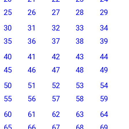
25
26
27
28
29
30
31
32
33
34
35
36
37
38
39
40
41
42
43
44
45
46
47
48
49
50
51
52
53
54
55
56
57
58
59
60
61
62
63
64
65
66
67
68
69