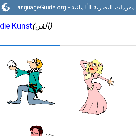
مفردات البصرية الألمانية
•
LanguageGuide.org
(الفن)
die Kunst