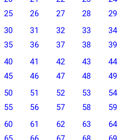
25
26
27
28
29
30
31
32
33
34
35
36
37
38
39
40
41
42
43
44
45
46
47
48
49
50
51
52
53
54
55
56
57
58
59
60
61
62
63
64
65
66
67
68
69