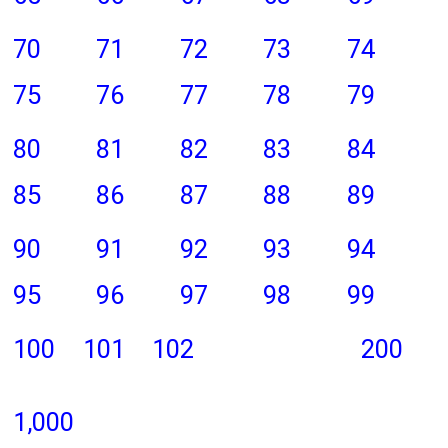
70
71
72
73
74
75
76
77
78
79
80
81
82
83
84
85
86
87
88
89
90
91
92
93
94
95
96
97
98
99
100
101
102
200
1,000