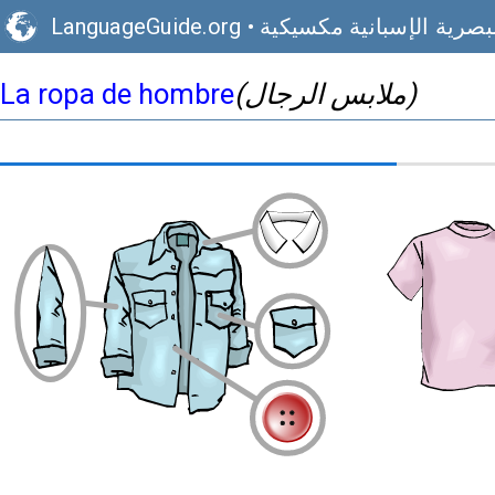
بصرية الإسبانية مكسيكية
•
LanguageGuide.org
(ملابس الرجال)
La ropa de hombre