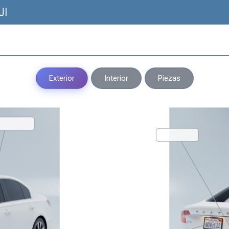
ال
Exterior
Interior
Piezas