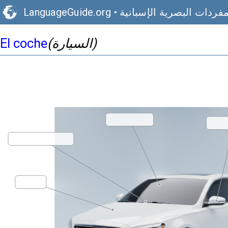
مفردات البصرية الإسبانية
•
LanguageGuide.org
(السيارة)
El coche