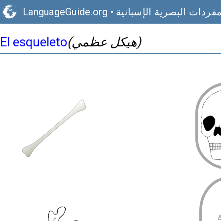
مفردات البصرية الإسبانية
•
LanguageGuide.org
(هيكل عظمي)
El esqueleto