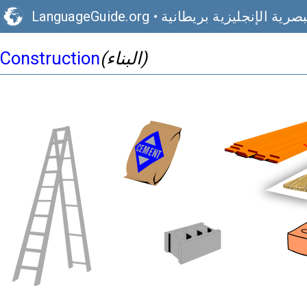
صرية الإنجليزية بريطانية
•
LanguageGuide.org
(البناء)
Construction