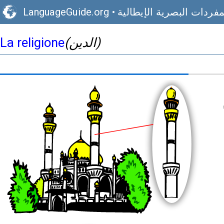
مفردات البصرية الإيطالية
•
LanguageGuide.org
(الدين)
La religione