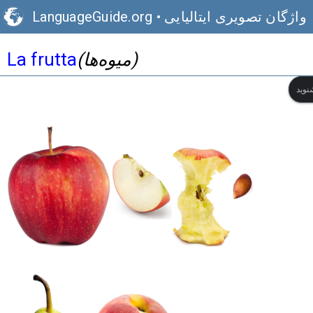
واژگان تصویری ایتالیایی
•
LanguageGuide.org
(میوه‌ها)
La frutta