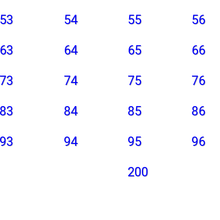
53
54
55
56
63
64
65
66
73
74
75
76
83
84
85
86
93
94
95
96
200