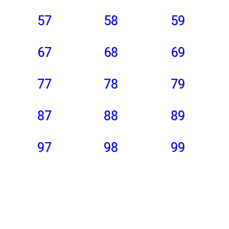
57
58
59
67
68
69
77
78
79
87
88
89
97
98
99