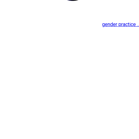
gender practice ..