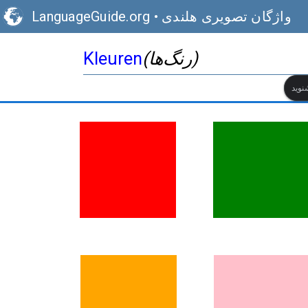
واژگان تصویری هلندی
•
LanguageGuide.org
(رنگ‌ها)
Kleuren