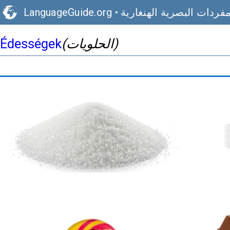
مفردات البصرية الهنغارية
•
LanguageGuide.org
(الحلويات)
Édességek