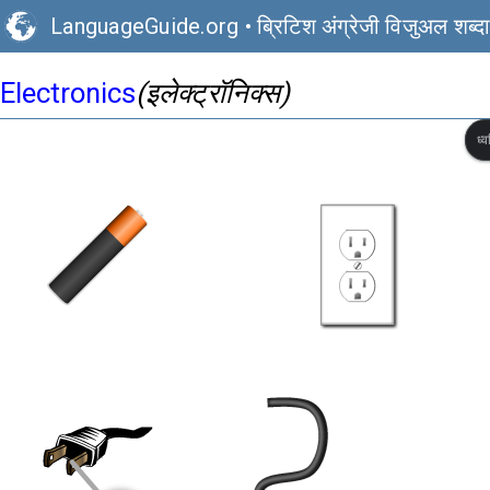
LanguageGuide.org
•
ब्रिटिश अंग्रेजी विजुअल शब्द
Electronics
(इलेक्ट्रॉनिक्स)
ध्