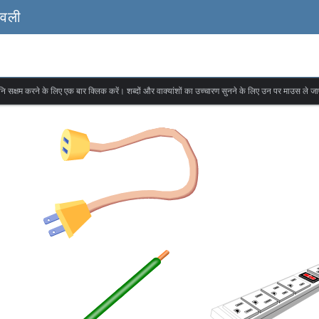
ावली
वनि सक्षम करने के लिए एक बार क्लिक करें। शब्दों और वाक्यांशों का उच्चारण सुनने के लिए उन पर माउस ले जा