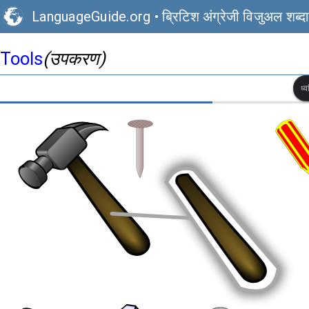
LanguageGuide.org
•
ब्रिटिश अंग्रेजी विजुअल शब्द
Tools
(उपकरण)
ध्