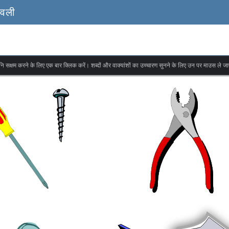
ावली
वनि सक्षम करने के लिए एक बार क्लिक करें। शब्दों और वाक्यांशों का उच्चारण सुनने के लिए उन पर माउस ले जा