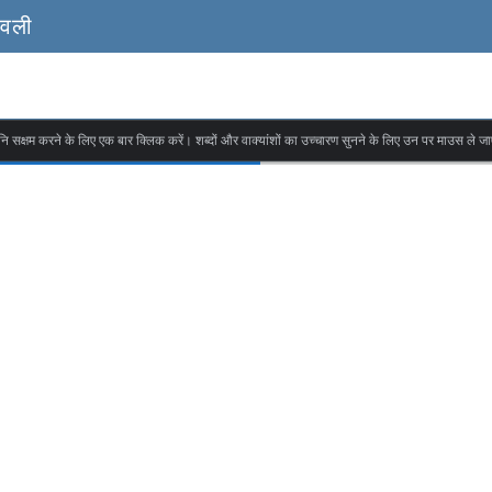
ावली
वनि सक्षम करने के लिए एक बार क्लिक करें। शब्दों और वाक्यांशों का उच्चारण सुनने के लिए उन पर माउस ले जा