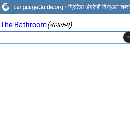
LanguageGuide.org
•
ब्रिटिश अंग्रेजी विजुअल शब्द
The Bathroom
(बाथरूम)
ध्