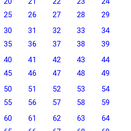
20
21
22
23
24
25
26
27
28
29
30
31
32
33
34
35
36
37
38
39
40
41
42
43
44
45
46
47
48
49
50
51
52
53
54
55
56
57
58
59
60
61
62
63
64