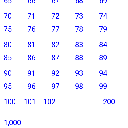
65
66
67
68
69
70
71
72
73
74
75
76
77
78
79
80
81
82
83
84
85
86
87
88
89
90
91
92
93
94
95
96
97
98
99
100
101
102
200
1,000