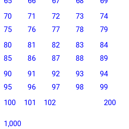
65
66
67
68
69
70
71
72
73
74
75
76
77
78
79
80
81
82
83
84
85
86
87
88
89
90
91
92
93
94
95
96
97
98
99
100
101
102
200
1,000