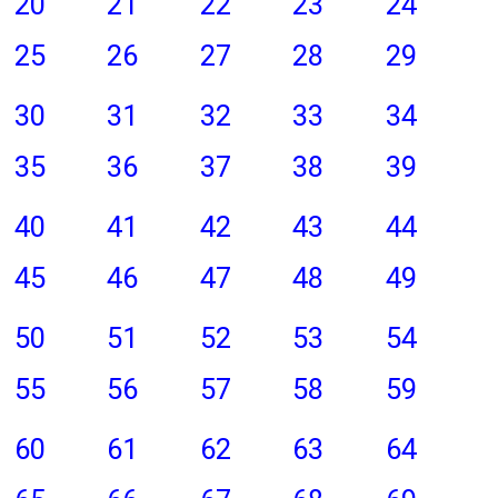
20
21
22
23
24
25
26
27
28
29
30
31
32
33
34
35
36
37
38
39
40
41
42
43
44
45
46
47
48
49
50
51
52
53
54
55
56
57
58
59
60
61
62
63
64