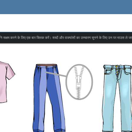
वनि सक्षम करने के लिए एक बार क्लिक करें। शब्दों और वाक्यांशों का उच्चारण सुनने के लिए उन पर माउस ले जा