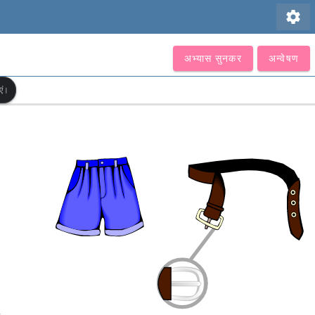
settings
अभ्यास सुनकर
अन्वेषण
एं।