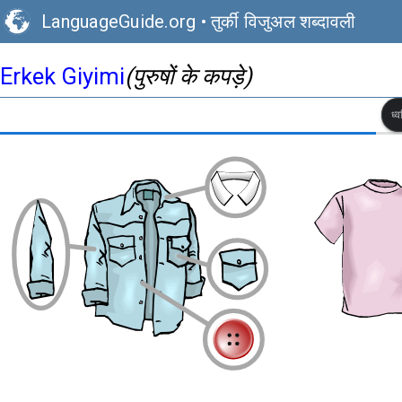
LanguageGuide.org
•
तुर्की विजुअल शब्दावली
Erkek Giyimi
(पुरुषों के कपड़े)
ध्