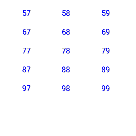
57
58
59
67
68
69
77
78
79
87
88
89
97
98
99