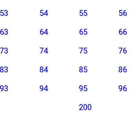
53
54
55
56
63
64
65
66
73
74
75
76
83
84
85
86
93
94
95
96
200