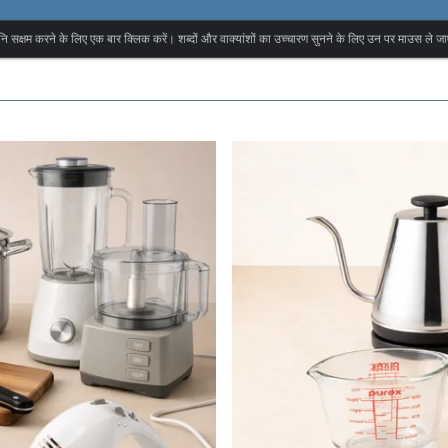
वनि सक्षम करने के लिए एक बार क्लिक करें। शब्दों और वाक्यांशों का उच्चारण सुनने के लिए उन पर माउस ले जा