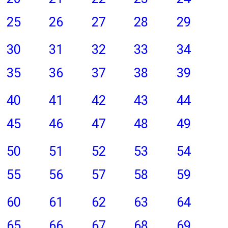
25
26
27
28
29
30
31
32
33
34
35
36
37
38
39
40
41
42
43
44
45
46
47
48
49
50
51
52
53
54
55
56
57
58
59
60
61
62
63
64
65
66
67
68
69