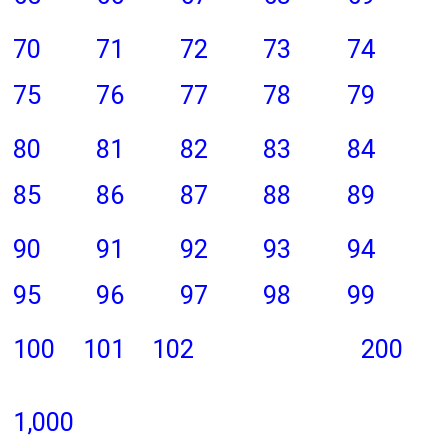
70
71
72
73
74
75
76
77
78
79
80
81
82
83
84
85
86
87
88
89
90
91
92
93
94
95
96
97
98
99
100
101
102
200
1,000