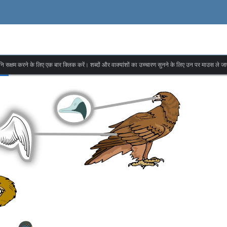
वनि सक्षम करने के लिए एक बार क्लिक करें। शब्दों और वाक्यांशों का उच्चारण सुनने के लिए उन पर माउस ले जा