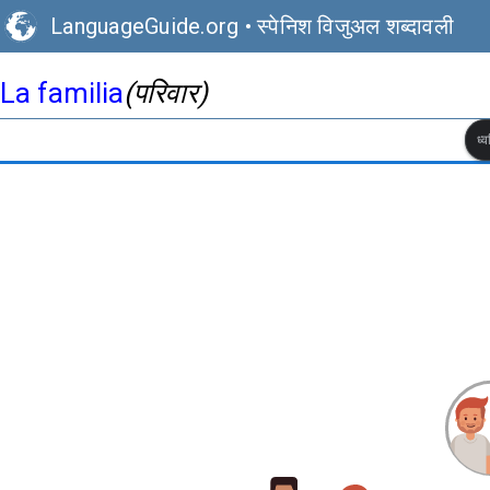
LanguageGuide.org
•
स्पेनिश विजुअल शब्दावली
La familia
(परिवार)
ध्