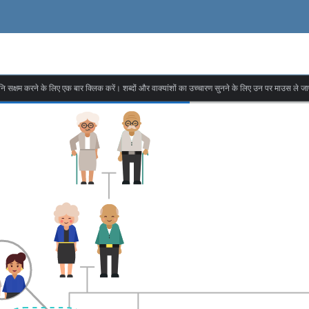
वनि सक्षम करने के लिए एक बार क्लिक करें। शब्दों और वाक्यांशों का उच्चारण सुनने के लिए उन पर माउस ले जा