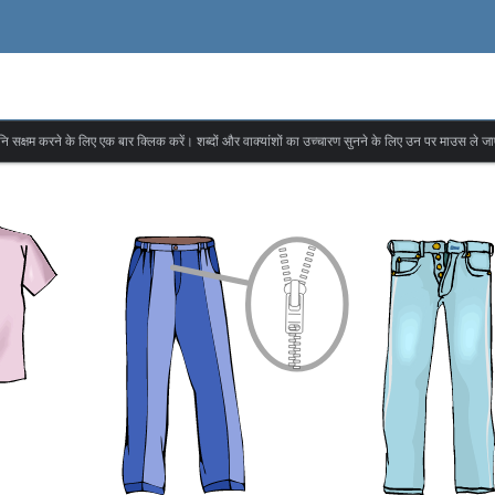
वनि सक्षम करने के लिए एक बार क्लिक करें। शब्दों और वाक्यांशों का उच्चारण सुनने के लिए उन पर माउस ले जा