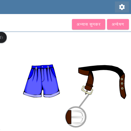
settings
अभ्यास सुनकर
अन्वेषण
एं।