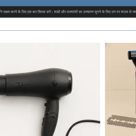
वनि सक्षम करने के लिए एक बार क्लिक करें। शब्दों और वाक्यांशों का उच्चारण सुनने के लिए उन पर माउस ले जा