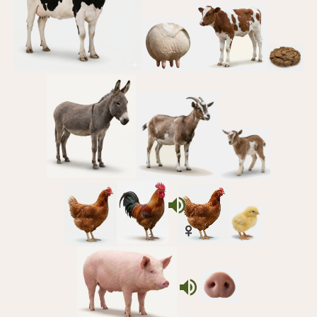
volume_up
♀
volume_up