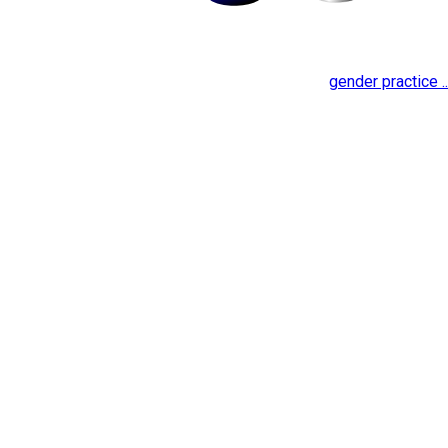
gender practice ..